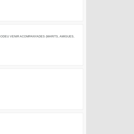
 PODEU VENIR ACOMPANYADES (MARITS, AMIGUES,