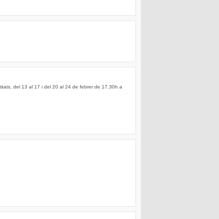
tats, del 13 al 17 i del 20 al 24 de febrer de 17.30h a