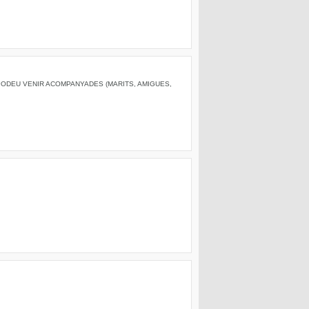
 PODEU VENIR ACOMPANYADES (MARITS, AMIGUES,