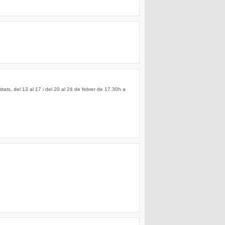
tats, del 13 al 17 i del 20 al 24 de febrer de 17.30h a